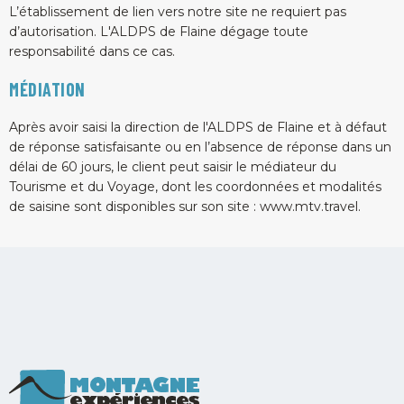
L’établissement de lien vers notre site ne requiert pas
d’autorisation. L'ALDPS de Flaine dégage toute
responsabilité dans ce cas.
MÉDIATION
Après avoir saisi la direction de l'ALDPS de Flaine et à défaut
de réponse satisfaisante ou en l’absence de réponse dans un
délai de 60 jours, le client peut saisir le médiateur du
Tourisme et du Voyage, dont les coordonnées et modalités
de saisine sont disponibles sur son site : www.mtv.travel.