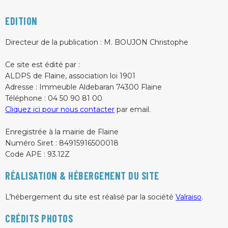
EDITION
Directeur de la publication : M. BOUJON Christophe
Ce site est édité par :
ALDPS de Flaine
,
association loi 1901
Adresse : Immeuble Aldebaran 74300 Flaine
Téléphone : 04 50 90 81 00
Cliquez ici pour nous contacter
par email.
Enregistrée à la mairie de Flaine
Numéro Siret : 84915916500018
Code APE : 93.12Z
RÉALISATION & HÉBERGEMENT DU SITE
L’hébergement du site est réalisé par la société
Valraiso
.
CRÉDITS PHOTOS