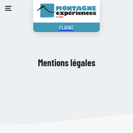
FLAINE
Mentions légales