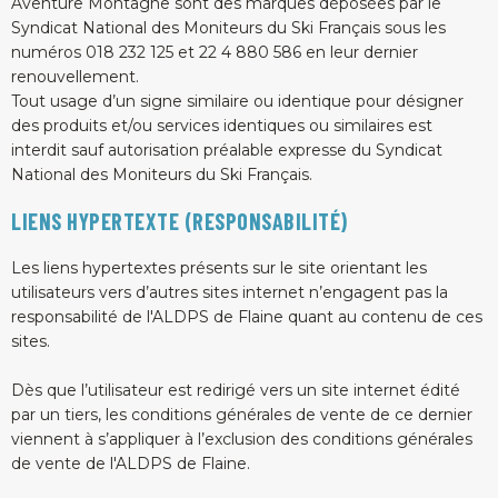
Aventure Montagne sont des marques déposées par le
Syndicat National des Moniteurs du Ski Français sous les
numéros 018 232 125 et 22 4 880 586 en leur dernier
renouvellement.
Tout usage d’un signe similaire ou identique pour désigner
des produits et/ou services identiques ou similaires est
interdit sauf autorisation préalable expresse du Syndicat
National des Moniteurs du Ski Français.
LIENS HYPERTEXTE (RESPONSABILITÉ)
Les liens hypertextes présents sur le site orientant les
utilisateurs vers d’autres sites internet n’engagent pas la
responsabilité de l'ALDPS de Flaine quant au contenu de ces
sites.
Dès que l’utilisateur est redirigé vers un site internet édité
par un tiers, les conditions générales de vente de ce dernier
viennent à s’appliquer à l’exclusion des conditions générales
de vente de l'ALDPS de Flaine.