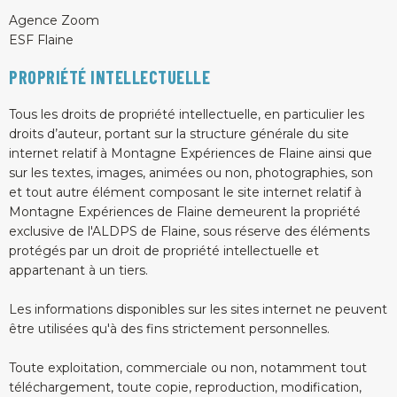
Agence Zoom
ESF Flaine
PROPRIÉTÉ INTELLECTUELLE
Tous les droits de propriété intellectuelle, en particulier les
droits d’auteur, portant sur la structure générale du site
internet relatif à Montagne Expériences de Flaine ainsi que
sur les textes, images, animées ou non, photographies, son
et tout autre élément composant le site internet relatif à
Montagne Expériences de Flaine demeurent la propriété
exclusive de l'ALDPS de Flaine, sous réserve des éléments
protégés par un droit de propriété intellectuelle et
appartenant à un tiers.
Les informations disponibles sur les sites internet ne peuvent
être utilisées qu'à des fins strictement personnelles.
Toute exploitation, commerciale ou non, notamment tout
téléchargement, toute copie, reproduction, modification,